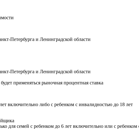
имости
анкт-Петербурга и Ленинградской области
анкт-Петербурга и Ленинградской области
будет применяться рыночная процентная ставка
лет включительно либо с ребенком с инвалидностью до 18 лет
ойщика
ко для семей с ребенком до 6 лет включительно или с ребенком 