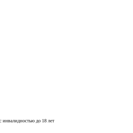
с инвалидностью до 18 лет