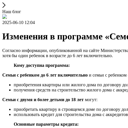
Наш блог
2025-06-10 12:04
Изменения в программе «Семе
Согласно информации, опубликованной на сайте Министерства 
хотя бы один ребенок в возрасте до 6 лет включительно.
Кому доступна программа:
Семьи с ребенком до 6 лет включительно
и семьи с ребенком
приобретения квартиры или жилого дома по договору дол
получения средств на строительство жилого дома с аккр
Семьи с двумя и более детьми до 18 лет
могут:
приобретать квартиру в строящемся доме по договору до
использовать кредит для строительства дома с аккредито
Основные параметры кредита: